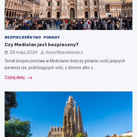
BEZPIECZEŃSTWO
PORADY
Czy Mediolan jest bezpieczny?
28 maja 2026
Anna Mazurkiewicz
Temat bezpieczeństwa w Mediolanie dotyczy głównie osób jadących
pierwszy raz, podróżujących solo, z dziećmi albo z…
Czytaj dalej