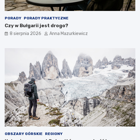
PORADY
PORADY PRAKTYCZNE
Czy w Bułgarii jest drogo?
8 sierpnia 2026
Anna Mazurkiewicz
OBSZARY GÓRSKIE
REGIONY