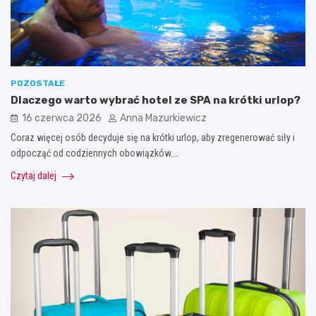
POZOSTAŁE
Dlaczego warto wybrać hotel ze SPA na krótki urlop?
16 czerwca 2026
Anna Mazurkiewicz
Coraz więcej osób decyduje się na krótki urlop, aby zregenerować siły i
odpocząć od codziennych obowiązków.…
Czytaj dalej