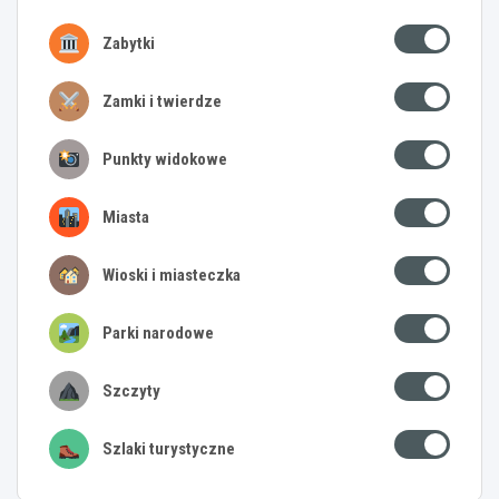
Zabytki
Zamki i twierdze
Punkty widokowe
Miasta
Wioski i miasteczka
Parki narodowe
Szczyty
Szlaki turystyczne