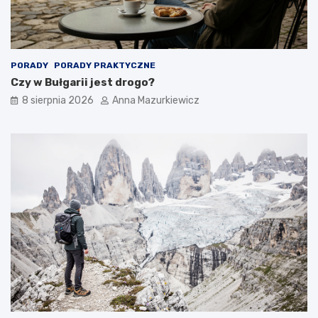
PORADY
PORADY PRAKTYCZNE
Czy w Bułgarii jest drogo?
8 sierpnia 2026
Anna Mazurkiewicz