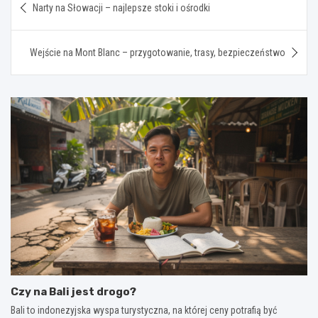
Narty na Słowacji – najlepsze stoki i ośrodki
wpisu
Wejście na Mont Blanc – przygotowanie, trasy, bezpieczeństwo
Czy na Bali jest drogo?
Bali to indonezyjska wyspa turystyczna, na której ceny potrafią być