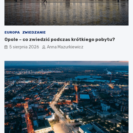
EUROPA
ZWIEDZANIE
Opole – co zwiedzić podczas krótkiego pobytu?
5 sierpnia 2026
Anna Mazurkiewicz